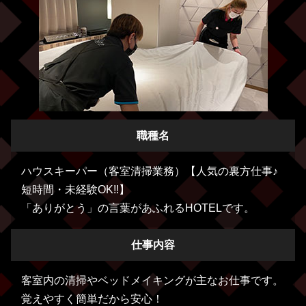
職種名
ハウスキーパー（客室清掃業務）【人気の裏方仕事♪
短時間・未経験OK!!】
「ありがとう」の言葉があふれるHOTELです。
仕事内容
客室内の清掃やベッドメイキングが主なお仕事です。
覚えやすく簡単だから安心！