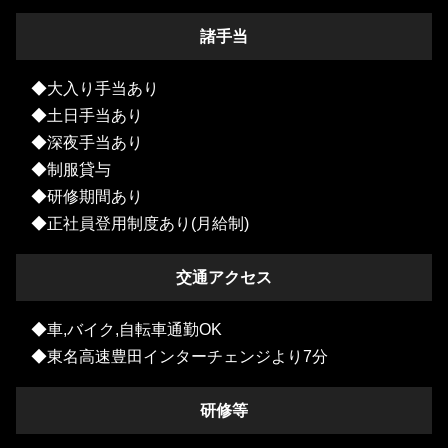
諸手当
◆大入り手当あり
◆土日手当あり
◆深夜手当あり
◆制服貸与
◆研修期間あり
◆正社員登用制度あり(月給制)
交通アクセス
◆車,バイク,自転車通勤OK
◆東名高速豊田インターチェンジより7分
研修等