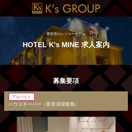
豊田市のレジャーホテル
HOTEL K's MINE 求人案内
募集要項
アルバイト
ハウスキーパー（客室清掃業務）