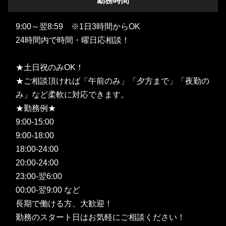
勤務時間
9:00～翌8:59 ※1日3時間からOK
24時間内で時間・曜日応相談！
★土日祝のみOK！
★ご相談頂ければ「午前のみ」「夕方まで」「夜勤の
み」など柔軟に対応できます。
★勤務例★
9:00-15:00
9:00-18:00
18:00-24:00
20:00-24:00
23:00-翌6:00
00:00-翌9:00 など
長期で働ける方、大歓迎！
勤務のスタート日はお気軽にご相談ください！