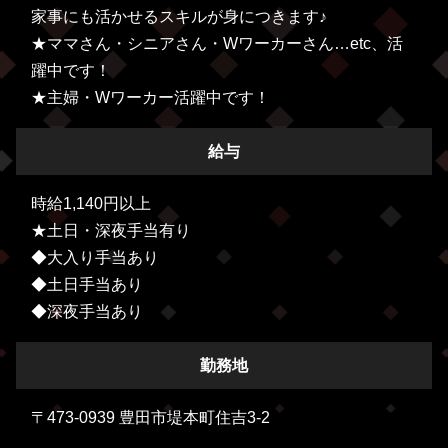
家事にも活かせるスキルが身につきます♪
★ママさん・シニアさん・Wワーカーさん…etc、活
躍中です！
★主婦・Wワーカー活躍中です！
給与
時給1,140円以上
★土日・深夜手当有り
◆大入り手当あり
◆土日手当あり
◆深夜手当あり
勤務地
〒473-0939 豊田市堤本町住吉3-2