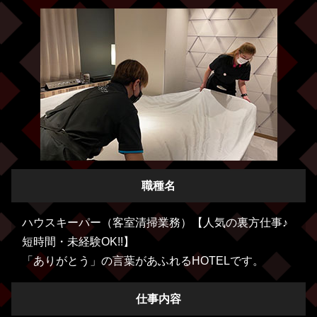
職種名
ハウスキーパー（客室清掃業務）【人気の裏方仕事♪
短時間・未経験OK!!】
「ありがとう」の言葉があふれるHOTELです。
仕事内容