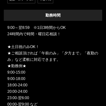
勤務時間
9:00～翌8:59 ※1日3時間からOK
24時間内で時間・曜日応相談！
★土日祝のみOK！
★ご相談頂ければ「午前のみ」「夕方まで」「夜勤の
み」など柔軟に対応できます。
★勤務例★
9:00-15:00
9:00-18:00
18:00-24:00
20:00-24:00
23:00-翌6:00
00:00-翌9:00 など