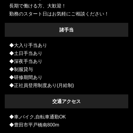
長期で働ける方、大歓迎！
勤務のスタート日はお気軽にご相談ください！
諸手当
◆大入り手当あり
◆土日手当あり
◆深夜手当あり
◆制服貸与
◆研修期間あり
◆正社員登用制度あり(月給制)
交通アクセス
◆車,バイク,自転車通勤OK
◆豊田市平戸橋南800m