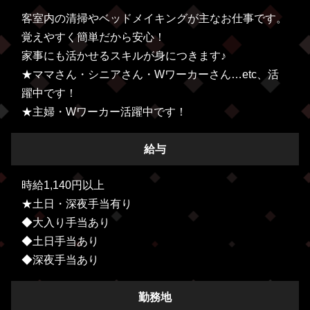
客室内の清掃やベッドメイキングが主なお仕事です。
覚えやすく簡単だから安心！
家事にも活かせるスキルが身につきます♪
★ママさん・シニアさん・Wワーカーさん…etc、活
躍中です！
★主婦・Wワーカー活躍中です！
給与
時給1,140円以上
★土日・深夜手当有り
◆大入り手当あり
◆土日手当あり
◆深夜手当あり
勤務地